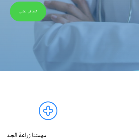
للطاقم الطبي
مهمتنا زراعة الجلد