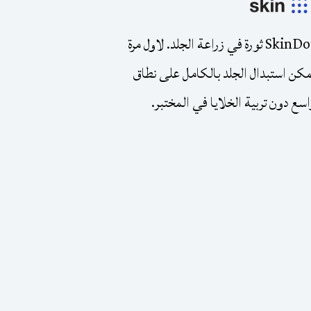
SkinDot ثورة في زراعة الجلد. لاول مرة
مكن استبدال الجلد بالكامل على نطاق
سع دون تربية الخلايا في المختبر.