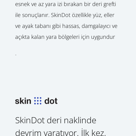
esnek ve az yara izi bırakan bir deri grefti
ile sonuçlanır. SkinDot özellikle yüz, eller
ve ayak tabanı gibi hassas, damgalayıcı ve
açıkta kalan yara bölgeleri için uygundur
.
SkinDot deri naklinde
devrim yaratıyor. İlk kez,