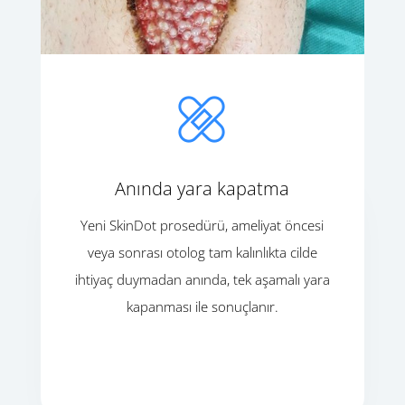
Anında yara kapatma
Yeni SkinDot prosedürü, ameliyat öncesi
veya sonrası otolog tam kalınlıkta cilde
ihtiyaç duymadan anında, tek aşamalı yara
kapanması ile sonuçlanır.