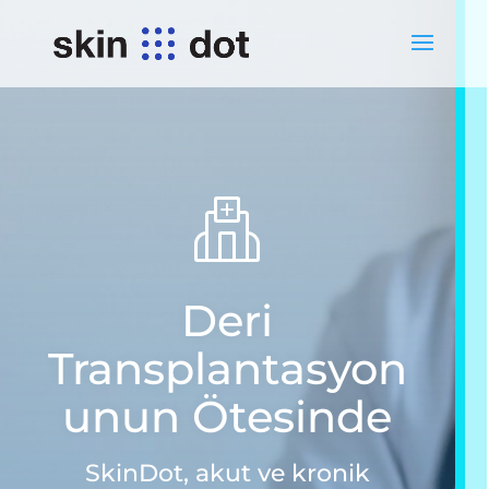
Deri
Transplantasyon
unun Ötesinde
SkinDot, akut ve kronik