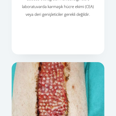
laboratuvarda karmaşık hücre ekimi (CEA)
veya deri genişleticiler gerekli değildir.