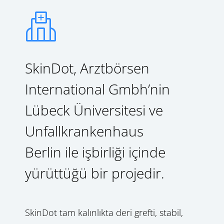
SkinDot, Arztbörsen
International Gmbh’nin
Lübeck Üniversitesi ve
Unfallkrankenhaus
Berlin ile işbirliği içinde
yürüttüğü bir projedir.
SkinDot tam kalınlıkta deri grefti, stabil,