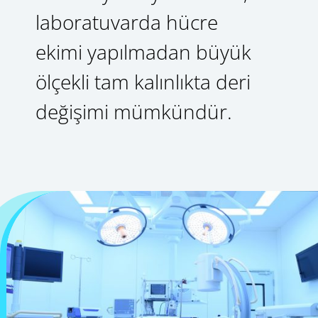
laboratuvarda hücre
ekimi yapılmadan büyük
ölçekli tam kalınlıkta deri
değişimi mümkündür.