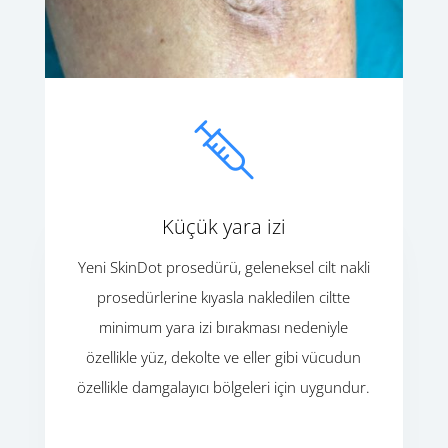
Küçük yara izi
Yeni SkinDot prosedürü, geleneksel cilt nakli
prosedürlerine kıyasla nakledilen ciltte
minimum yara izi bırakması nedeniyle
özellikle yüz, dekolte ve eller gibi vücudun
özellikle damgalayıcı bölgeleri için uygundur.