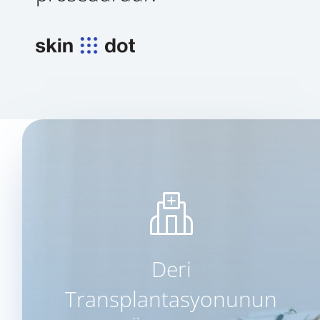
Deri
Transplantasyonunun