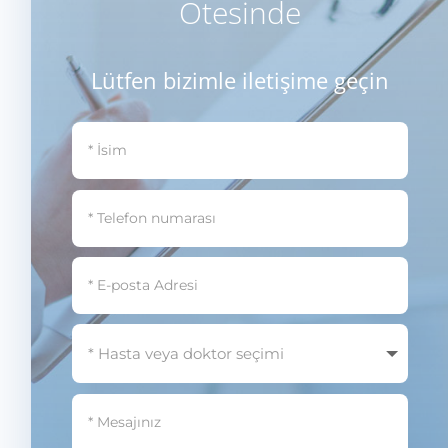
Ötesinde
Lütfen bizimle iletişime geçin