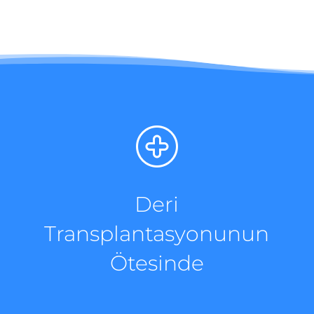
Deri
Transplantasyonunun
Ötesinde