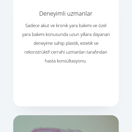
Deneyimli uzmanlar
Sadece akut ve kronik yara bakımı ve özel
yara bakımı konusunda uzun yıllara dayanan
deneyime sahip plastik, estetik ve
rekonstrüktif cerrahi uzmanları tarafından
hasta konsültasyonu.