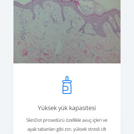
Yüksek yük kapasitesi
SkinDot prosedürü özellikle avuç içleri ve
ayak tabanları gibi zor, yüksek stresli cilt