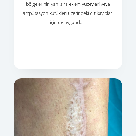
bölgelerinin yanı sıra eklem yüzeyleri veya
ampütasyon kütükleri üzerindeki cilt kayıpları
için de uygundur.