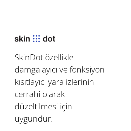
SkinDot özellikle
damgalayıcı ve fonksiyon
kısıtlayıcı yara izlerinin
cerrahi olarak
düzeltilmesi için
uygundur.