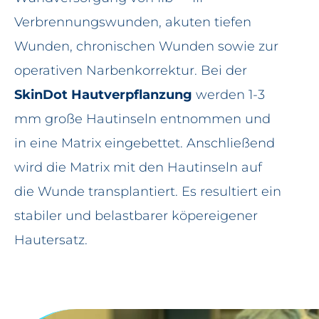
Verbrennungswunden, akuten tiefen
Wunden, chronischen Wunden sowie zur
operativen Narbenkorrektur. Bei der
SkinDot Hautverpflanzung
werden 1-3
mm große Hautinseln entnommen und
in eine Matrix eingebettet. Anschließend
wird die Matrix mit den Hautinseln auf
die Wunde transplantiert. Es resultiert ein
stabiler und belastbarer köpereigener
Hautersatz.