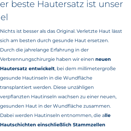
er beste Hautersatz ist unser
iel
Nichts ist besser als das Original. Verletzte Haut lässt
sich am besten durch gesunde Haut ersetzen.
Durch die jahrelange Erfahrung in der
Verbrennungschirurgie haben wir einen
neuen
Hautersatz entwickelt
, bei dem millimetergroße
gesunde Hautinseln in die Wundfläche
transplantiert werden. Diese unzähligen
verpflanzten Hautinseln wachsen zu einer neuen,
gesunden Haut in der Wundfläche zusammen.
Dabei werden Hautinseln entnommen, die a
lle
Hautschichten einschließlich Stammzellen