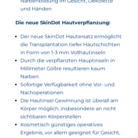
Narbenbildung im Gesicht, Dekolette
und Händen
Die neue SkinDot Hautverpflanzung:
Der neue SkinDot Hautersatz ermöglicht
die Transplantation tiefer Hautschichten
in Form von 1-3 mm Vollhautinseln
Durch die verpflanzten Hauptinseln in
Millimeter Gößre resultieren kaum
Narben
Sofortige Verfügbarkeit ohne Vor- und
Nachoperationen
Die Hautinsel Gewinnung ist überall am
Körper möglich, insbesondere an nicht
sichtbaren Körperstellen
Kosmetisch günstiges operatives
Ergebnis, vor allem geeignet für Gesicht,