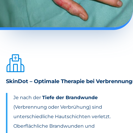
SkinDot – Optimale Therapie bei Verbrennu
Je nach der
Tiefe der Brandwunde
(Verbrennung oder Verbrühung) sind
unterschiedliche Hautschichten verletzt.
Oberflächliche Brandwunden und