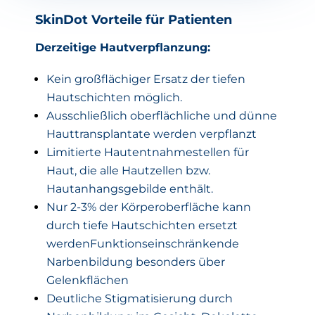
SkinDot Vorteile für Patienten
Derzeitige Hautverpflanzung:
Kein großflächiger Ersatz der tiefen
Hautschichten möglich.
Ausschließlich oberflächliche und dünne
Hauttransplantate werden verpflanzt
Limitierte Hautentnahmestellen für
Haut, die alle Hautzellen bzw.
Hautanhangsgebilde enthält.
Nur 2-3% der Körperoberfläche kann
durch tiefe Hautschichten ersetzt
werden
Funktionseinschränkende
Narbenbildung besonders über
Gelenkflächen
Deutliche Stigmatisierung durch