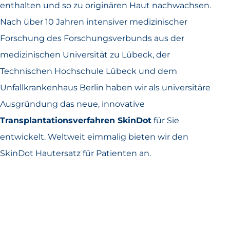
enthalten und so zu originären Haut nachwachsen.
Nach über 10 Jahren intensiver medizinischer
Forschung des Forschungsverbunds aus der
medizinischen Universität zu Lübeck, der
Technischen Hochschule Lübeck und dem
Unfallkrankenhaus Berlin haben wir als universitäre
Ausgründung das neue, innovative
Transplantationsverfahren SkinDot
für Sie
entwickelt. Weltweit eimmalig bieten wir den
SkinDot Hautersatz für Patienten an.