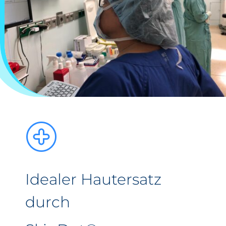
Idealer Hautersatz
durch