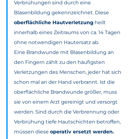
Verbrühungen sind durch eine
Blasenbildung gekennzeichnet. Diese
oberflächliche Hautverletzung
heilt
innerhalb eines Zeitraums von ca. 14 Tagen
ohne notwendigen Hautersatz ab.
Eine Brandwunde mit Blasenbildung an
den Fingern zählt zu den häufigsten
Verletzungen des Menschen, jeder hat sich
schon mal an der Hand verbrannt. Ist die
oberflächliche Brandwunde größer, muss
sie von einem Arzt gereinigt und versorgt
werden. Sind durch die Verbrennung oder
Verbrühung tiefe Hautschichten betroffen,
müssen diese
operativ ersetzt werden.