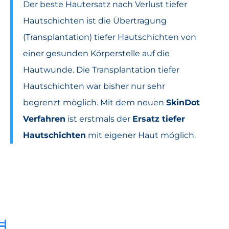
Der beste Hautersatz nach Verlust tiefer
Hautschichten ist die Übertragung
(Transplantation) tiefer Hautschichten von
einer gesunden Körperstelle auf die
Hautwunde. Die Transplantation tiefer
Hautschichten war bisher nur sehr
begrenzt möglich. Mit dem neuen
SkinDot
Verfahren
ist erstmals der
Ersatz tiefer
Hautschichten
mit eigener Haut möglich.