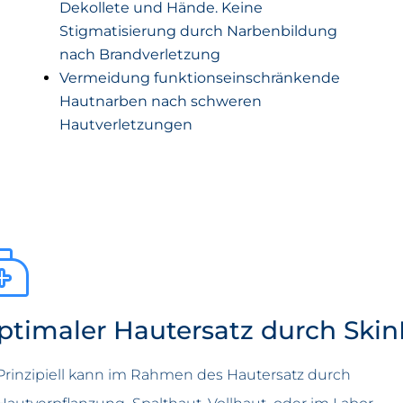
Dekollete und Hände. Keine
Stigmatisierung durch Narbenbildung
nach Brandverletzung
Vermeidung funktionseinschränkende
Hautnarben nach schweren
Hautverletzungen
ptimaler Hautersatz durch Ski
Prinzipiell kann im Rahmen des Hautersatz durch