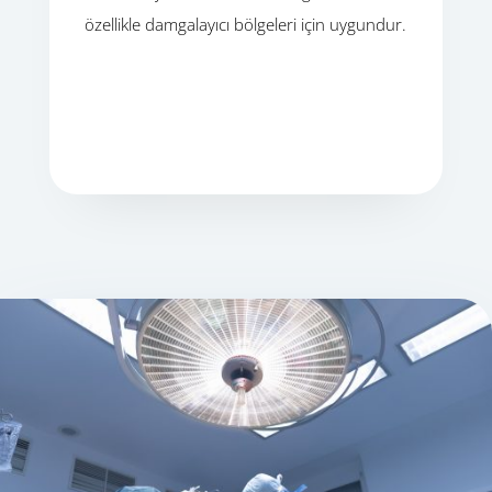
özellikle damgalayıcı bölgeleri için uygundur.