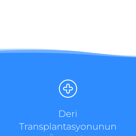
Deri
Transplantasyonunun