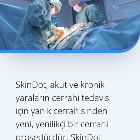
SkinDot, akut ve kronik
yaraların cerrahi tedavisi
için yanık cerrahisinden
yeni, yenilikçi bir cerrahi
prosedürdür. SkinDot