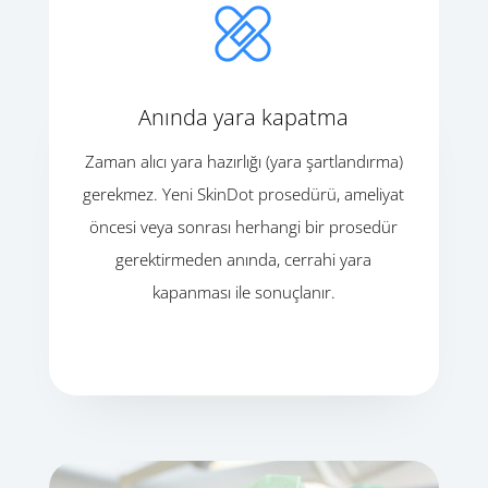
Anında yara kapatma
Zaman alıcı yara hazırlığı (yara şartlandırma)
gerekmez. Yeni SkinDot prosedürü, ameliyat
öncesi veya sonrası herhangi bir prosedür
gerektirmeden anında, cerrahi yara
kapanması ile sonuçlanır.