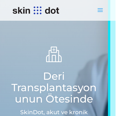
Deri
Transplantasyon
unun Ötesinde
SkinDot, akut ve kronik