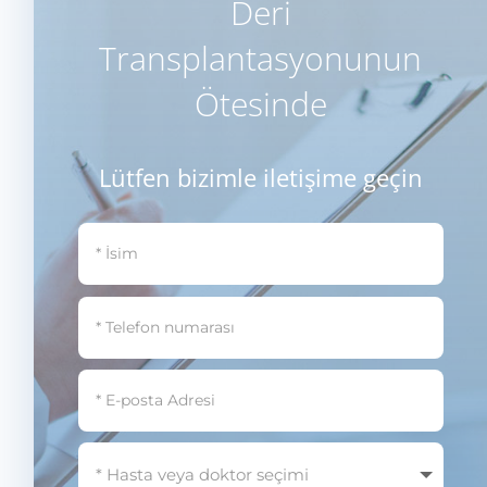
Deri
Transplantasyonunun
Ötesinde
Lütfen bizimle iletişime geçin