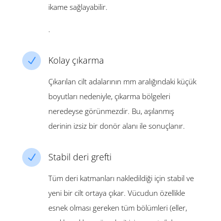
ikame sağlayabilir.
.
Kolay çıkarma
N
Çıkarılan cilt adalarının mm aralığındaki küçük
boyutları nedeniyle, çıkarma bölgeleri
neredeyse görünmezdir. Bu, aşılanmış
derinin izsiz bir donör alanı ile sonuçlanır.
Stabil deri grefti
N
Tüm deri katmanları nakledildiği için stabil ve
yeni bir cilt ortaya çıkar. Vücudun özellikle
esnek olması gereken tüm bölümleri (eller,