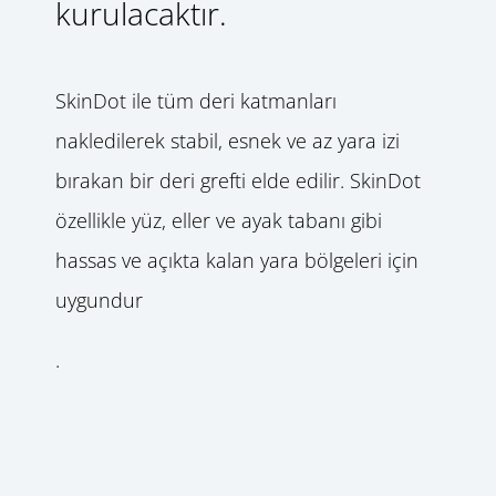
kurulacaktır.
SkinDot ile tüm deri katmanları
nakledilerek stabil, esnek ve az yara izi
bırakan bir deri grefti elde edilir. SkinDot
özellikle yüz, eller ve ayak tabanı gibi
hassas ve açıkta kalan yara bölgeleri için
uygundur
.