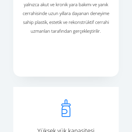
yalnızca akut ve kronik yara bakımı ve yanık
cerrahisinde uzun yıllara dayanan deneyime
sahip plastik, estetik ve rekonstrüktif cerrahi
uzmanları tarafından gerçekleştirilir.
Yüksek yük kapasitesi