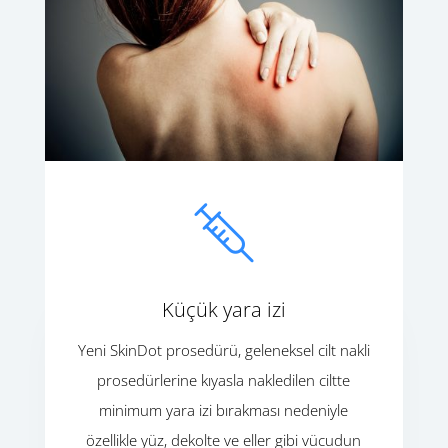
Küçük yara izi
Yeni SkinDot prosedürü, geleneksel cilt nakli
prosedürlerine kıyasla nakledilen ciltte
minimum yara izi bırakması nedeniyle
özellikle yüz, dekolte ve eller gibi vücudun