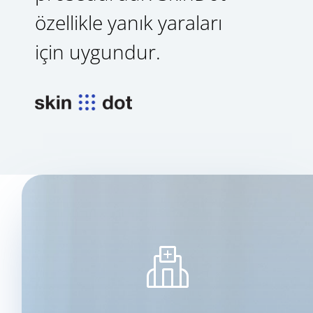
özellikle yanık yaraları
için uygundur.