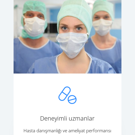
Deneyimli uzmanlar
Hasta danışmanlığı ve ameliyat performansı