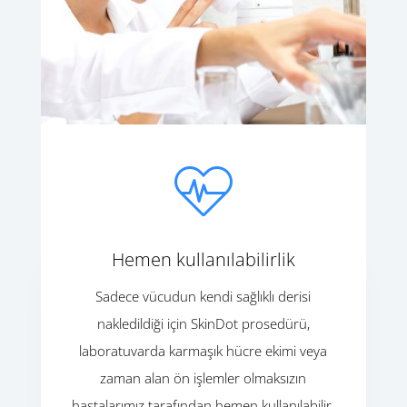
Hemen kullanılabilirlik
Sadece vücudun kendi sağlıklı derisi
nakledildiği için SkinDot prosedürü,
laboratuvarda karmaşık hücre ekimi veya
zaman alan ön işlemler olmaksızın
hastalarımız tarafından hemen kullanılabilir.