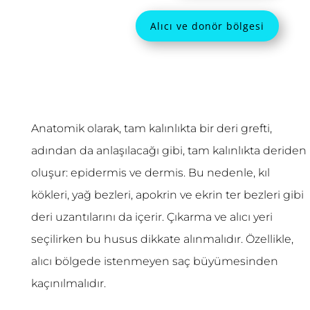
Alıcı ve donör bölgesi
Anatomik olarak, tam kalınlıkta bir deri grefti,
adından da anlaşılacağı gibi, tam kalınlıkta deriden
oluşur: epidermis ve dermis. Bu nedenle, kıl
kökleri, yağ bezleri, apokrin ve ekrin ter bezleri gibi
deri uzantılarını da içerir. Çıkarma ve alıcı yeri
seçilirken bu husus dikkate alınmalıdır. Özellikle,
alıcı bölgede istenmeyen saç büyümesinden
kaçınılmalıdır.