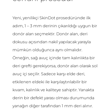
Yeni, yenilikçi SkinDot prosedüründe ilk
adım, 1 – 3 mm derinin çıkarıldığı uygun bir
donör alan seçmektir. Donör alan, deri
dokusu açısından nakil yapılacak yarayla
mümkün olduğunca aynı olmalıdır.
Örneğin, sağ avuç içinde tam kalınlıkta bir
deri grefti gerekiyorsa, donör alan olarak sol
avuç içi seçilir. Sadece karşı elde deri,
etkilenen eldeki ile karşılaştırılabilir bir
kıvam, kalınlık ve kaliteye sahiptir. Yanakta
derin bir defekt yarası olması durumunda
yanağın diğer tarafından 1 mm deri alınır.