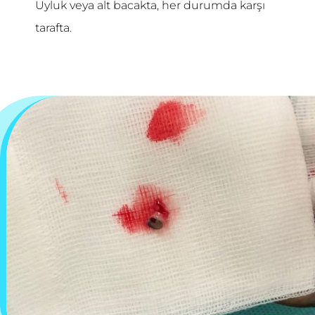
Uyluk veya alt bacakta, her durumda karşı
tarafta.