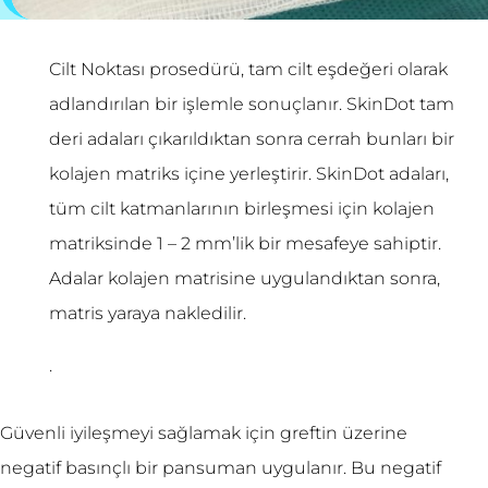
Cilt Noktası prosedürü, tam cilt eşdeğeri olarak
adlandırılan bir işlemle sonuçlanır. SkinDot tam
deri adaları çıkarıldıktan sonra cerrah bunları bir
kolajen matriks içine yerleştirir. SkinDot adaları,
tüm cilt katmanlarının birleşmesi için kolajen
matriksinde 1 – 2 mm’lik bir mesafeye sahiptir.
Adalar kolajen matrisine uygulandıktan sonra,
matris yaraya nakledilir.
.
Güvenli iyileşmeyi sağlamak için greftin üzerine
negatif basınçlı bir pansuman uygulanır. Bu negatif