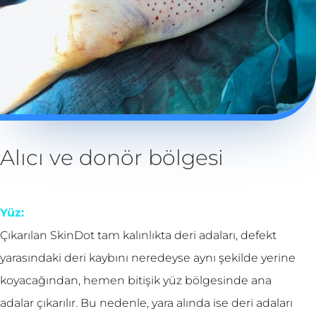
Alıcı ve donör bölgesi
Yüz:
Çıkarılan SkinDot tam kalınlıkta deri adaları, defekt
yarasındaki deri kaybını neredeyse aynı şekilde yerine
koyacağından, hemen bitişik yüz bölgesinde ana
adalar çıkarılır. Bu nedenle, yara alında ise deri adaları