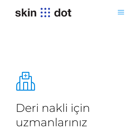
Deri nakli için
uzmanlarınız