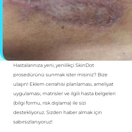
Hastalarınıza yeni, yenilikçi SkinDot
prosedürünü sunmak ister misiniz? Bize
ulaşın! Eklem cerrahisi planlaması, ameliyat
uygulaması, matrisler ve ilgili hasta belgeleri
(bilgi formu, risk dışlama) ile sizi
destekliyoruz. Sizden haber almak için
sabırsızlanıyoruz!