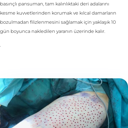
basınçlı pansuman, tam kalınlıktaki deri adalarını
kesme kuvvetlerinden korumak ve kılcal damarların
bozulmadan filizlenmesini sağlamak için yaklaşık 10
gün boyunca nakledilen yaranın üzerinde kalır.
.