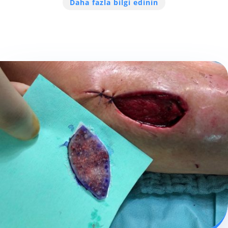
Daha fazla bilgi edinin