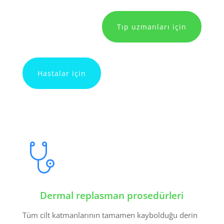
Tıp uzmanları için
Hastalar için
Dermal replasman prosedürleri
Tüm cilt katmanlarının tamamen kaybolduğu derin