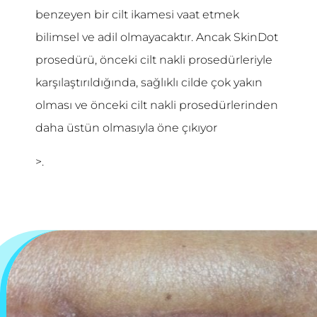
benzeyen bir cilt ikamesi vaat etmek
bilimsel ve adil olmayacaktır. Ancak SkinDot
prosedürü, önceki cilt nakli prosedürleriyle
karşılaştırıldığında, sağlıklı cilde çok yakın
olması ve önceki cilt nakli prosedürlerinden
daha üstün olmasıyla öne çıkıyor
>.