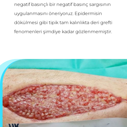
negatif basınçlı bir negatif basınç sargısının
uygulanmasını öneriyoruz. Epidermisin
dökülmesi gibi tipik tam kalınlıkta deri grefti
fenomenleri şimdiye kadar gözlenmemiştir.