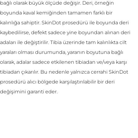
bağlı olarak büyük ölçüde değişir. Deri, örneğin
boyunda kaval kemiğinden tamamen farklı bir
kalınlığa sahiptir. SkinDot prosedürü ile boyunda deri
kaybedilirse, defekt sadece yine boyundan alınan deri
adaları ile değiştirilir. Tibia üzerinde tam kalınlıkta cilt
yaraları olması durumunda, yaranın boyutuna bağlı
olarak, adalar sadece etkilenen tibiadan ve/veya karşı
tibiadan çıkarılır. Bu nedenle yalnızca cerrahi SkinDot
prosedürü alıcı bölgede karşılaştırılabilir bir deri
değişimini garanti eder.