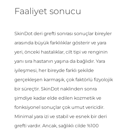
Faaliyet sonucu
SkinDot deri grefti sonrası sonuçlar bireyler
arasında büyük farklılıklar gösterir ve yara
yeri, önceki hastalıklar, cilt tipi ve renginin
yanı sıra hastanın yaşına da bağlıdır. Yara
iyileşmesi, her bireyde farklı şekilde
gerçekleşen karmaşık, çok faktörlü fizyolojik
bir süreçtir. SkinDot naklinden sonra
şimdiye kadar elde edilen kozmetik ve
fonksiyonel sonuçlar çok umut vericidir.
Minimal yara izi ve stabil ve esnek bir deri
grefti vardır. Ancak, sağlıklı cilde %100