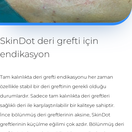
SkinDot deri grefti için
endikasyon
Tam kalınlıkta deri grefti endikasyonu her zaman
özellikle stabil bir deri greftinin gerekli olduğu
durumlardır. Sadece tam kalınlıkta deri greftleri
sağlıklı deri ile karşılaştırılabilir bir kaliteye sahiptir.
İnce bölünmüş deri greftlerinin aksine, SkinDot
greftlerinin küçülme eğilimi çok azdır. Bölünmüş deri