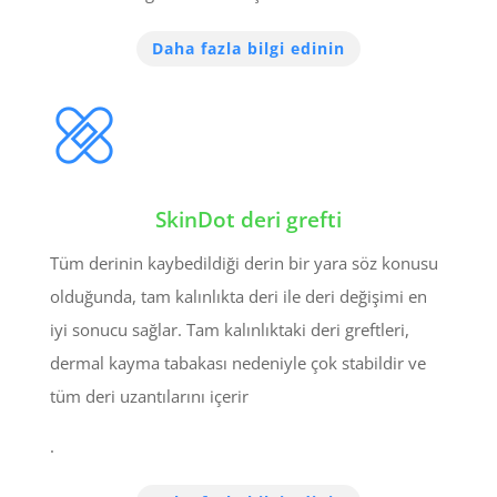
Daha fazla bilgi edinin
SkinDot deri grefti
Tüm derinin kaybedildiği derin bir yara söz konusu
olduğunda, tam kalınlıkta deri ile deri değişimi en
iyi sonucu sağlar. Tam kalınlıktaki deri greftleri,
dermal kayma tabakası nedeniyle çok stabildir ve
tüm deri uzantılarını içerir
.