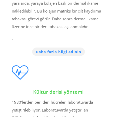
yaralarda, yaraya kolajen bazlı bir dermal ikame
nakledilebilir. Bu kolajen matriks bir cilt kaydırma
tabakası görevi görür. Daha sonra dermal ikame
üzerine ince bir deri tabakası aşılanmalıdır.
.
Daha fazla bilgi edinin
Kültür derisi yöntemi
1980’lerden beri deri hücreleri laboratuvarda
yetiştirilebiliyor. Laboratuvarda yetiştirilen