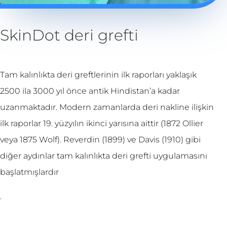
SkinDot deri grefti
Tam kalınlıkta deri greftlerinin ilk raporları yaklaşık
2500 ila 3000 yıl önce antik Hindistan’a kadar
uzanmaktadır. Modern zamanlarda deri nakline ilişkin
ilk raporlar 19. yüzyılın ikinci yarısına aittir (1872 Ollier
veya 1875 Wolf). Reverdin (1899) ve Davis (1910) gibi
diğer aydınlar tam kalınlıkta deri grefti uygulamasını
başlatmışlardır
.